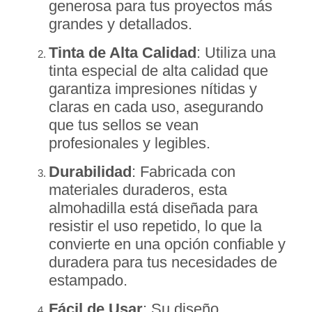
generosa para tus proyectos más
grandes y detallados.
Tinta de Alta Calidad
: Utiliza una
tinta especial de alta calidad que
garantiza impresiones nítidas y
claras en cada uso, asegurando
que tus sellos se vean
profesionales y legibles.
Durabilidad
: Fabricada con
materiales duraderos, esta
almohadilla está diseñada para
resistir el uso repetido, lo que la
convierte en una opción confiable y
duradera para tus necesidades de
estampado.
Fácil de Usar
: Su diseño