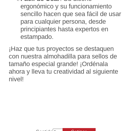
ergonómico y su funcionamiento
sencillo hacen que sea fácil de usar
para cualquier persona, desde
principiantes hasta expertos en
estampado.
¡Haz que tus proyectos se destaquen
con nuestra almohadilla para sellos de
tamaño especial grande! ¡Ordénala
ahora y lleva tu creatividad al siguiente
nivel!