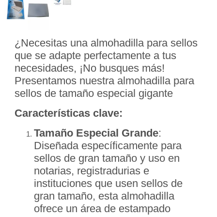
¿Necesitas una almohadilla para sellos
que se adapte perfectamente a tus
necesidades, ¡No busques más!
Presentamos nuestra almohadilla para
sellos de tamaño especial gigante
Características clave:
Tamaño Especial Grande
:
Diseñada específicamente para
sellos de gran tamaño y uso en
notarias, registradurias e
instituciones que usen sellos de
gran tamaño, esta almohadilla
ofrece un área de estampado