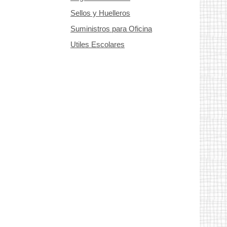
Sellos y Huelleros
Suministros para Oficina
Utiles Escolares