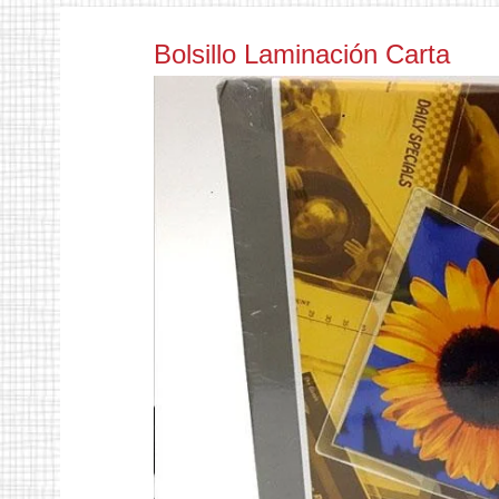
Bolsillo Laminación Carta