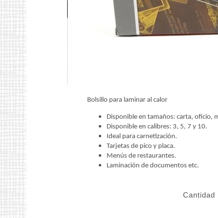
Bolsillo para laminar al calor
Disponible en tamaños: carta, oficio, m
Disponible en calibres: 3, 5, 7 y 10.
Ideal para carnetización.
Tarjetas de pico y placa.
Menús de restaurantes.
Laminación de documentos etc.
Cantidad