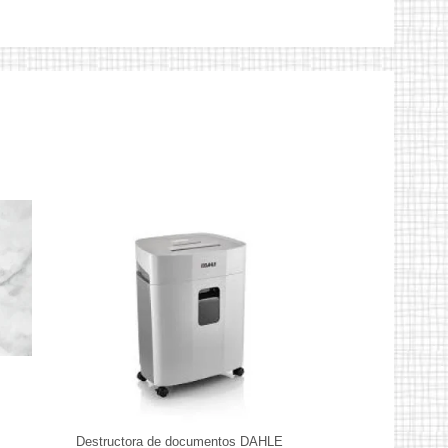
Destructora de documentos DAHLE