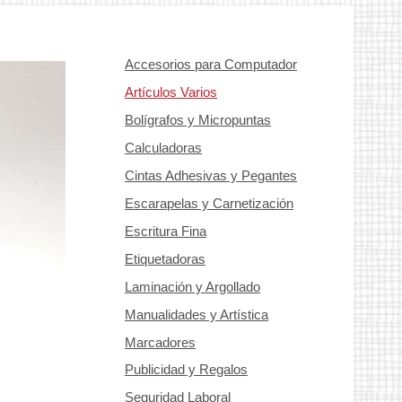
Accesorios para Computador
Artículos Varios
Bolígrafos y Micropuntas
Calculadoras
Cintas Adhesivas y Pegantes
Escarapelas y Carnetización
Escritura Fina
Etiquetadoras
Laminación y Argollado
Manualidades y Artística
Marcadores
Publicidad y Regalos
Seguridad Laboral