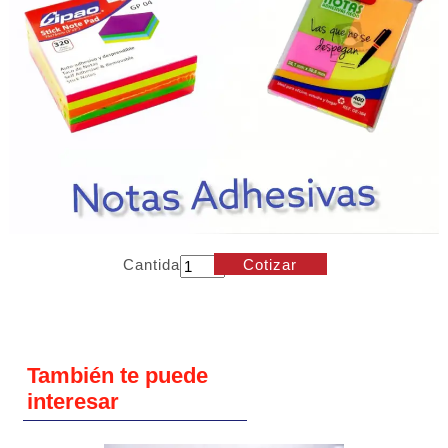
Cantidad
Cotizar
También te puede
interesar