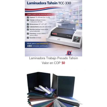
Laminadora Trabajo Pesado Tahsin
Valor en COP
$0