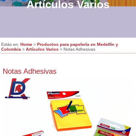
Artículos Varios
Estás en:
Home
>
Productos para papelería en Medellín y
Colombia
>
Artículos Varios
> Notas Adhesivas
Notas Adhesivas