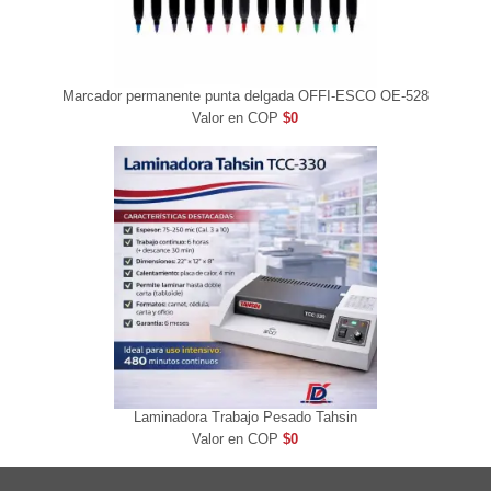
Marcador permanente punta delgada OFFI-ESCO OE-528
Valor en COP
$0
Laminadora Trabajo Pesado Tahsin
Valor en COP
$0