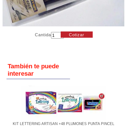
Cantidad
Cotizar
También te puede
interesar
KIT LETTERING ARTISAN +48 PLUMONES PUNTA PINCEL