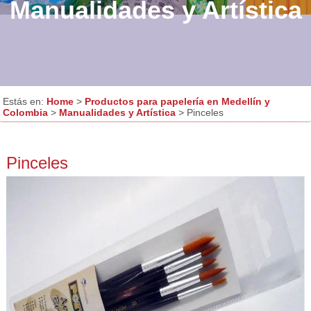
Manualidades y Artística
Estás en:
Home
>
Productos para papelería en Medellín y
Colombia
>
Manualidades y Artística
> Pinceles
Pinceles