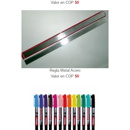
Valor en COP
$0
Regla Metal Acero
Valor en COP
$0