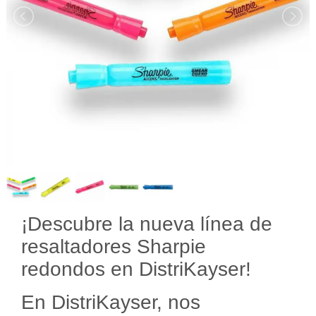
¡Descubre la nueva línea de
resaltadores Sharpie
redondos en DistriKayser!
En DistriKayser, nos