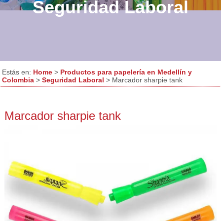
Seguridad Laboral
Estás en:
Home
>
Productos para papelería en Medellín y
Colombia
>
Seguridad Laboral
> Marcador sharpie tank
Marcador sharpie tank