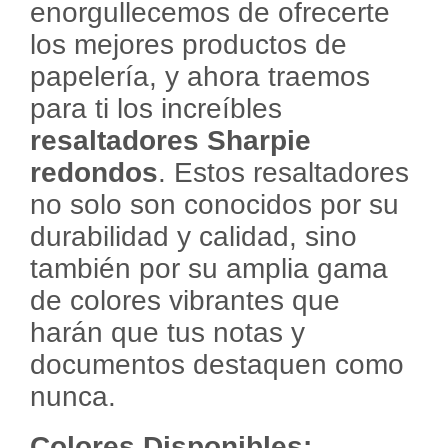
enorgullecemos de ofrecerte
los mejores productos de
papelería, y ahora traemos
para ti los increíbles
resaltadores Sharpie
redondos
. Estos resaltadores
no solo son conocidos por su
durabilidad y calidad, sino
también por su amplia gama
de colores vibrantes que
harán que tus notas y
documentos destaquen como
nunca.
Colores Disponibles: