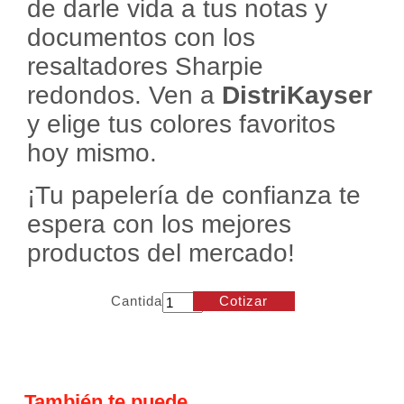
de darle vida a tus notas y
documentos con los
resaltadores Sharpie
redondos. Ven a
DistriKayser
y elige tus colores favoritos
hoy mismo.
¡Tu papelería de confianza te
espera con los mejores
productos del mercado!
Cantidad
Cotizar
También te puede