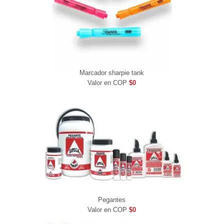
Marcador sharpie tank
Valor en COP
$0
Pegantes
Valor en COP
$0