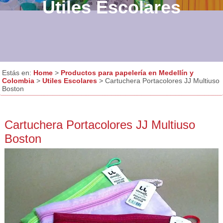
Utiles Escolares
Estás en:
Home
>
Productos para papelería en Medellín y
Colombia
>
Utiles Escolares
> Cartuchera Portacolores JJ Multiuso
Boston
Cartuchera Portacolores JJ Multiuso
Boston