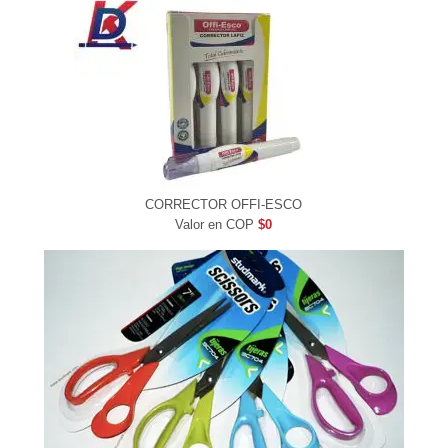
CORRECTOR OFFI-ESCO
Valor en COP
$0